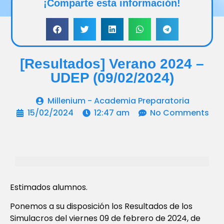
¡Comparte esta información!
[Resultados] Verano 2024 –
UDEP (09/02/2024)
Millenium - Academia Preparatoria
15/02/2024
12:47 am
No Comments
Estimados alumnos.
Ponemos a su disposición los Resultados de los
Simulacros del viernes 09 de febrero de 2024, de