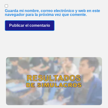
Guarda mi nombre, correo electrónico y web en este
navegador para la próxima vez que comente.