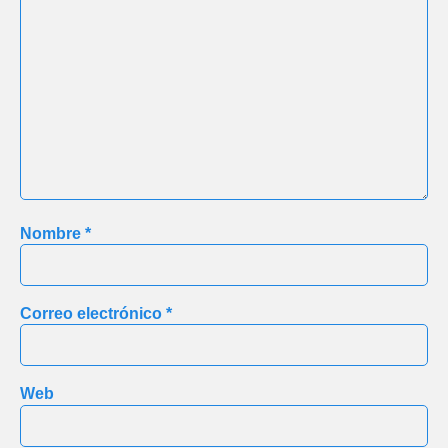
Nombre
*
Correo electrónico
*
Web