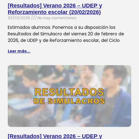
[Resultados] Verano 2026 – UDEP y
Reforzamiento escolar (20/02/2026)
03/03/2026
No hay comentarios
Estimados alumnos. Ponemos a su disposición los
Resultados del Simulacro del viernes 20 de febrero de
2026, de UDEP y de Reforzamiento escolar, del Ciclo
Leer más...
[Resultados] Verano 2026 – UDEP y