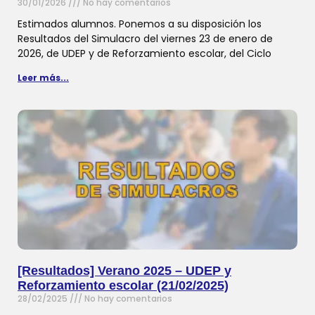
30/01/2026
No hay comentarios
Estimados alumnos. Ponemos a su disposición los
Resultados del Simulacro del viernes 23 de enero de
2026, de UDEP y de Reforzamiento escolar, del Ciclo
Leer más...
[Resultados] Verano 2025 – UDEP y
Reforzamiento escolar (21/02/2025)
28/02/2025
No hay comentarios