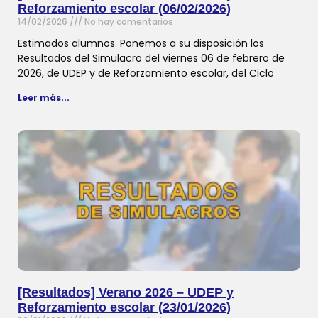
Reforzamiento escolar (06/02/2026)
14/02/2026
No hay comentarios
Estimados alumnos. Ponemos a su disposición los
Resultados del Simulacro del viernes 06 de febrero de
2026, de UDEP y de Reforzamiento escolar, del Ciclo
Leer más...
[Resultados] Verano 2026 – UDEP y
Reforzamiento escolar (23/01/2026)