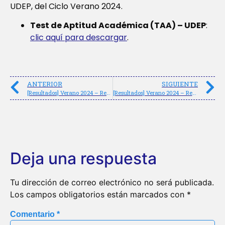
UDEP, del Ciclo Verano 2024.
Test de Aptitud Académica (TAA) – UDEP
:
clic aquí para descargar
.
ANTERIOR
SIGUIENTE
[Resultados] Verano 2024 – Reforzamiento Escolar (09/02/2024)
[Resultados] Verano 2024 – Reforzamiento Escolar (23/02/2024)
Deja una respuesta
Tu dirección de correo electrónico no será publicada.
Los campos obligatorios están marcados con
*
Comentario
*