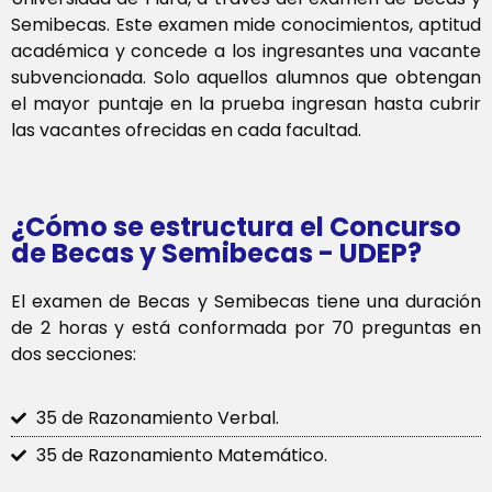
Semibecas. Este examen mide conocimientos, aptitud
académica y concede a los ingresantes una vacante
subvencionada. Solo aquellos alumnos que obtengan
el mayor puntaje en la prueba ingresan hasta cubrir
las vacantes ofrecidas en cada facultad.
¿Cómo se estructura el Concurso
de Becas y Semibecas - UDEP?
El examen de Becas y Semibecas tiene una duración
de 2 horas y está conformada por 70 preguntas en
dos secciones:
35 de Razonamiento Verbal.
35 de Razonamiento Matemático.