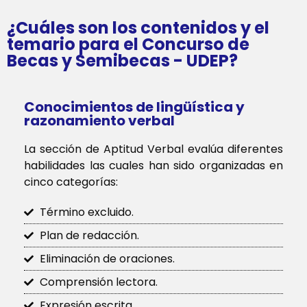
¿Cuáles son los contenidos y el
temario para el Concurso de
Becas y Semibecas - UDEP?
Conocimientos de lingüística y
razonamiento verbal
La sección de Aptitud Verbal evalúa diferentes
habilidades las cuales han sido organizadas en
cinco categorías:
Término excluido.
Plan de redacción.
Eliminación de oraciones.
Comprensión lectora.
Expresión escrita.