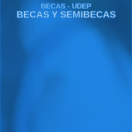
BECAS - UDEP
BECAS Y SEMIBECAS