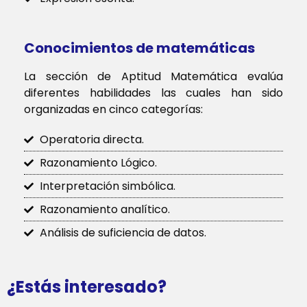
Conocimientos de matemáticas
La sección de Aptitud Matemática evalúa
diferentes habilidades las cuales han sido
organizadas en cinco categorías:
Operatoria directa.
Razonamiento Lógico.
Interpretación simbólica.
Razonamiento analítico.
Análisis de suficiencia de datos.
¿Estás interesado?