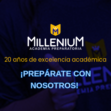
20 años de excelencia académica
¡PREPÁRATE CON
NOSOTROS!