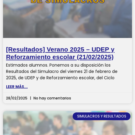
[Resultados] Verano 2025 – UDEP y
Reforzamiento escolar (21/02/2025)
Estimados alumnos. Ponemos a su disposición los
Resultados del Simulacro del viernes 21 de febrero de
2025, de UDEP y de Reforzamiento escolar, del Ciclo
LEER MÁS...
28/02/2025
No hay comentarios
SIMULACROS Y RESULTADOS