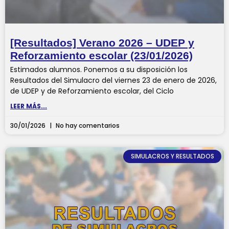
[Resultados] Verano 2026 – UDEP y
Reforzamiento escolar (23/01/2026)
Estimados alumnos. Ponemos a su disposición los
Resultados del Simulacro del viernes 23 de enero de 2026,
de UDEP y de Reforzamiento escolar, del Ciclo
LEER MÁS...
30/01/2026
No hay comentarios
SIMULACROS Y RESULTADOS