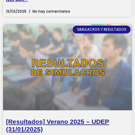
13/02/2025
No hay comentarios
SIMULACROS Y RESULTADOS
[Resultados] Verano 2025 – UDEP
(31/01/2025)