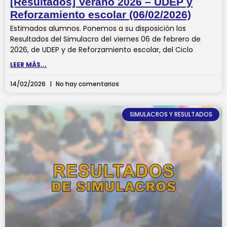
[Resultados] Verano 2026 – UDEP y
Reforzamiento escolar (06/02/2026)
Estimados alumnos. Ponemos a su disposición los
Resultados del Simulacro del viernes 06 de febrero de
2026, de UDEP y de Reforzamiento escolar, del Ciclo
LEER MÁS...
14/02/2026
No hay comentarios
SIMULACROS Y RESULTADOS