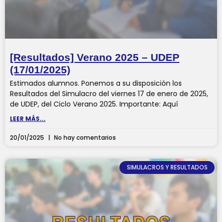
[Resultados] Verano 2025 – UDEP
(17/01/2025)
Estimados alumnos. Ponemos a su disposición los
Resultados del Simulacro del viernes 17 de enero de 2025,
de UDEP, del Ciclo Verano 2025. Importante: Aquí
LEER MÁS...
20/01/2025
No hay comentarios
SIMULACROS Y RESULTADOS