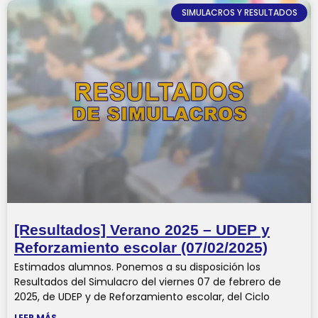
SIMULACROS Y RESULTADOS
[Resultados] Verano 2025 – UDEP y
Reforzamiento escolar (07/02/2025)
Estimados alumnos. Ponemos a su disposición los
Resultados del Simulacro del viernes 07 de febrero de
2025, de UDEP y de Reforzamiento escolar, del Ciclo
LEER MÁS...