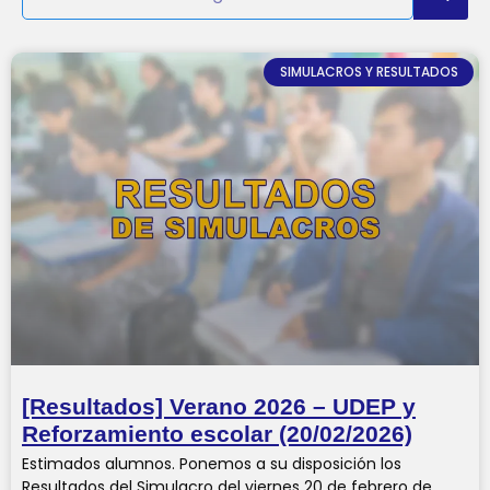
SIMULACROS Y RESULTADOS
[Resultados] Verano 2026 – UDEP y
Reforzamiento escolar (20/02/2026)
Estimados alumnos. Ponemos a su disposición los
Resultados del Simulacro del viernes 20 de febrero de