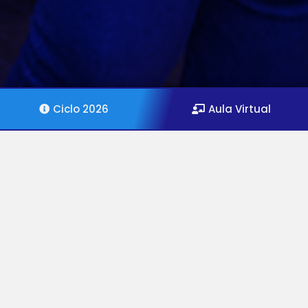
Ciclo 2026
Aula Virtual