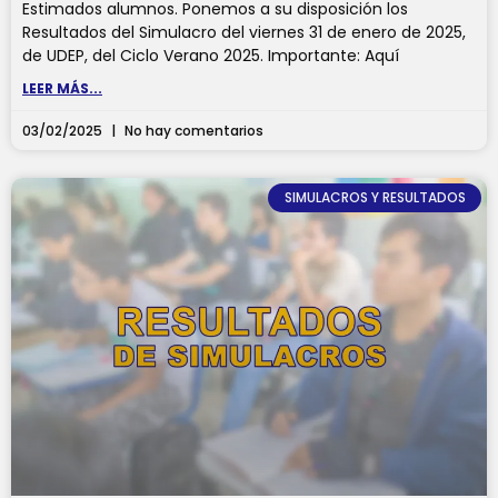
Estimados alumnos. Ponemos a su disposición los
Resultados del Simulacro del viernes 31 de enero de 2025,
de UDEP, del Ciclo Verano 2025. Importante: Aquí
LEER MÁS...
03/02/2025
No hay comentarios
SIMULACROS Y RESULTADOS