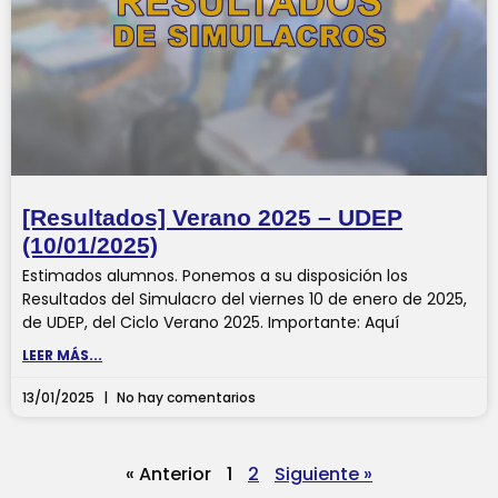
[Resultados] Verano 2025 – UDEP
(10/01/2025)
Estimados alumnos. Ponemos a su disposición los
Resultados del Simulacro del viernes 10 de enero de 2025,
de UDEP, del Ciclo Verano 2025. Importante: Aquí
LEER MÁS...
13/01/2025
No hay comentarios
« Anterior
1
2
Siguiente »