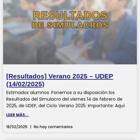
[Resultados] Verano 2025 – UDEP
(14/02/2025)
Estimados alumnos. Ponemos a su disposición los
Resultados del Simulacro del viernes 14 de febrero de
2025, de UDEP, del Ciclo Verano 2025. Importante: Aquí
LEER MÁS...
18/02/2025
No hay comentarios