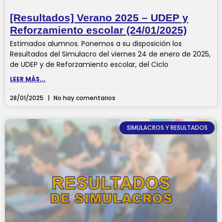
[Resultados] Verano 2025 – UDEP y
Reforzamiento escolar (24/01/2025)
Estimados alumnos. Ponemos a su disposición los
Resultados del Simulacro del viernes 24 de enero de 2025,
de UDEP y de Reforzamiento escolar, del Ciclo
LEER MÁS...
28/01/2025
No hay comentarios
SIMULACROS Y RESULTADOS